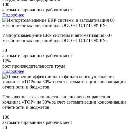
100
автоматизированных рабочих мест
Подробнее
Импортозамещение ERP-системы и автоматизация 60+
хозяйственных операций для ООО «ПОЛИГОФ РУ»
20
автоматизированных рабочих мест
12%
рост производительности труда
Подробнее
Повышение эффективности финансового управления
холдинга «ТОР» на 30% за счет автоматизации консолидации
отчетности и бюджетов.
100
автоматизированных рабочих мест
20