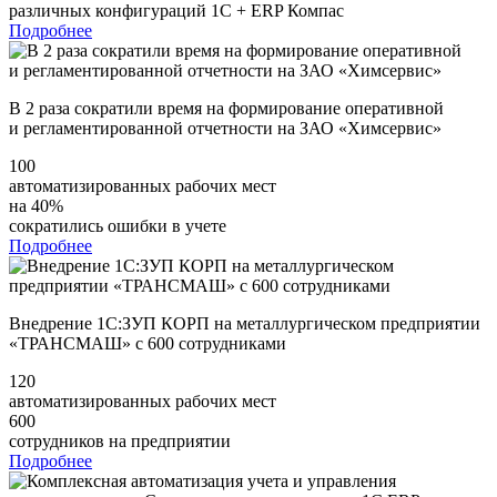
различных конфигураций 1С + ERP Компас
Подробнее
В 2 раза сократили время на формирование оперативной
и регламентированной отчетности на ЗАО «Химсервис»
100
автоматизированных рабочих мест
на 40%
сократились ошибки в учете
Подробнее
Внедрение 1С:ЗУП КОРП на металлургическом предприятии
«ТРАНСМАШ» с 600 сотрудниками
120
автоматизированных рабочих мест
600
сотрудников на предприятии
Подробнее