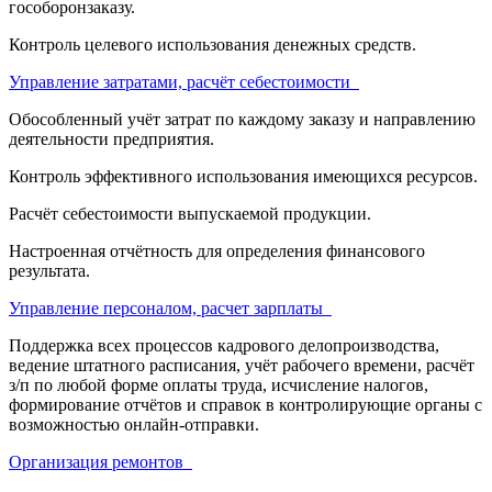
гособоронзаказу.
Контроль целевого использования денежных средств.
Управление затратами, расчёт себестоимости
Обособленный учёт затрат по каждому заказу и направлению
деятельности предприятия.
Контроль эффективного использования имеющихся ресурсов.
Расчёт себестоимости выпускаемой продукции.
Настроенная отчётность для определения финансового
результата.
Управление персоналом, расчет зарплаты
Поддержка всех процессов кадрового делопроизводства,
ведение штатного расписания, учёт рабочего времени, расчёт
з/п по любой форме оплаты труда, исчисление налогов,
формирование отчётов и справок в контролирующие органы с
возможностью онлайн-отправки.
Организация ремонтов