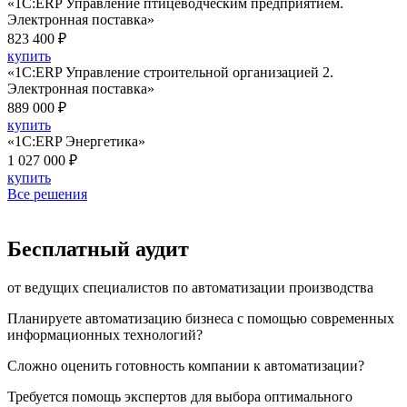
«1С:ERP Управление птицеводческим предприятием.
Электронная поставка»
823 400 ₽
купить
«1С:ERP Управление строительной организацией 2.
Электронная поставка»
889 000 ₽
купить
«1С:ERP Энергетика»
1 027 000 ₽
купить
Все решения
Бесплатный аудит
от ведущих специалистов по автоматизации производства
Планируете автоматизацию бизнеса с помощью современных
информационных технологий?
Сложно оценить готовность компании к автоматизации?
Требуется помощь экспертов для выбора оптимального