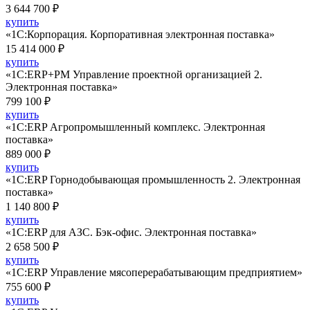
3 644 700 ₽
купить
«1С:Корпорация. Корпоративная электронная поставка»
15 414 000 ₽
купить
«1С:ERP+PM Управление проектной организацией 2.
Электронная поставка»
799 100 ₽
купить
«1С:ERP Агропромышленный комплекс. Электронная
поставка»
889 000 ₽
купить
«1С:ERP Горнодобывающая промышленность 2. Электронная
поставка»
1 140 800 ₽
купить
«1С:ERP для АЗС. Бэк-офис. Электронная поставка»
2 658 500 ₽
купить
«1C:ERP Управление мясоперерабатывающим предприятием»
755 600 ₽
купить