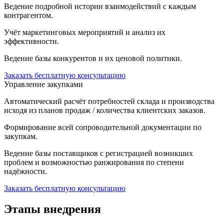
Ведение подробной истории взаимодействий с каждым
контрагентом.
Учёт маркетинговых мероприятий и анализ их
эффективности.
Ведение базы конкурентов и их ценовой политики.
Заказать бесплатную консультацию
Управление закупками
Автоматический расчёт потребностей склада и производства
исходя из планов продаж / количества клиентских заказов.
Формирование всей сопроводительной документации по
закупкам.
Ведение базы поставщиков с регистрацией возникших
проблем и возможностью ранжирования по степени
надёжности.
Заказать бесплатную консультацию
Этапы внедрения