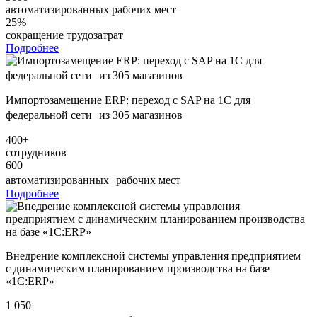
автоматизированных рабочих мест
25%
сокращение трудозатрат
Подробнее
Импортозамещение ERP: переход с SAP на 1С для
федеральной сети из 305 магазинов
400+
сотрудников
600
автоматизированных рабочих мест
Подробнее
Внедрение комплексной системы управления предприятием
с динамическим планированием производства на базе
«1С:ERP»
1 050