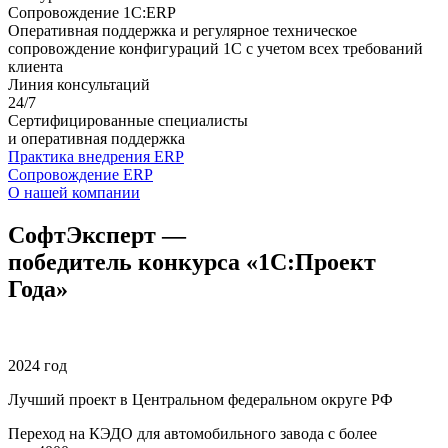
Сопровождение 1С:ERP
Оперативная поддержка и регулярное техническое
сопровождение конфигураций 1С с учетом всех требований
клиента
Линия консультаций
24/7
Сертифицированные специалисты
и оперативная поддержка
Практика внедрения ERP
Сопровождение ERP
О нашей компании
СофтЭксперт —
победитель конкурса «1С:Проект
Года»
2024 год
Лучший проект в Центральном федеральном округе РФ
Переход на КЭДО для автомобильного завода с более