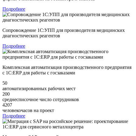
Подробнее
Сопровождение 1С:УПП для производителя медицинских
диагностических реагентов
Подробнее
Комплексная автоматизация производственного предприятия
с 1С:ERP для работы с госзаказами
50
автоматизированных рабочих мест
200
среднесписочное число сотрудников
4207
человекочасов на проект
Подробнее