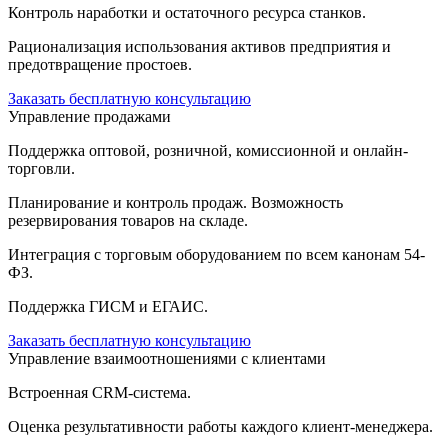
Контроль наработки и остаточного ресурса станков.
Рационализация использования активов предприятия и
предотвращение простоев.
Заказать бесплатную консультацию
Управление продажами
Поддержка оптовой, розничной, комиссионной и онлайн-
торговли.
Планирование и контроль продаж. Возможность
резервирования товаров на складе.
Интеграция с торговым оборудованием по всем канонам 54-
ФЗ.
Поддержка ГИСМ и ЕГАИС.
Заказать бесплатную консультацию
Управление взаимоотношениями с клиентами
Встроенная CRM-система.
Оценка результативности работы каждого клиент-менеджера.