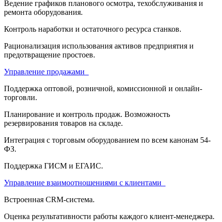
Ведение графиков планового осмотра, техобслуживания и
ремонта оборудования.
Контроль наработки и остаточного ресурса станков.
Рационализация использования активов предприятия и
предотвращение простоев.
Управление продажами
Поддержка оптовой, розничной, комиссионной и онлайн-
торговли.
Планирование и контроль продаж. Возможность
резервирования товаров на складе.
Интеграция с торговым оборудованием по всем канонам 54-
ФЗ.
Поддержка ГИСМ и ЕГАИС.
Управление взаимоотношениями с клиентами
Встроенная CRM-система.
Оценка результативности работы каждого клиент-менеджера.