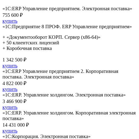
«1С:ERP Управление предприятием. Электронная поставка»
755 600 ₽
купить
«1С:Предприятие 8 ПРОФ. ERP Управление предприятием»
+ «Документооборот КОРП. Сервер (x86-64)»
+ 50 клиентских лицензий
+ Коробочная поставка
1 342 500 ₽
купить
«1С:ERP Управление предприятием 2. Корпоративная
поставка. Электронная поставка»
4 822 000 ₽
купить
«1С:ERP. Управление холдингом. Электронная поставка»
3 466 900 ₽
купить
«1С:ERP. Управление холдингом. Корпоративная электронная
поставка»
14 431 000 ₽
купить
«1С:Корпорация. Электронная поставка»