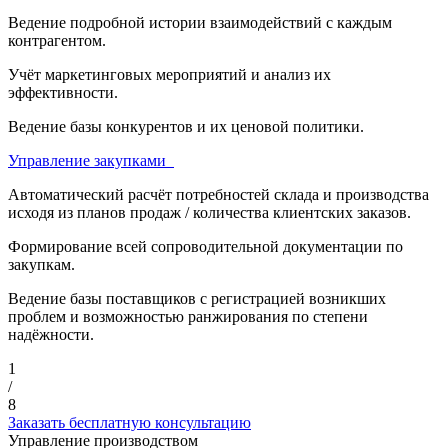
Ведение подробной истории взаимодействий с каждым
контрагентом.
Учёт маркетинговых мероприятий и анализ их
эффективности.
Ведение базы конкурентов и их ценовой политики.
Управление закупками
Автоматический расчёт потребностей склада и производства
исходя из планов продаж / количества клиентских заказов.
Формирование всей сопроводительной документации по
закупкам.
Ведение базы поставщиков с регистрацией возникших
проблем и возможностью ранжирования по степени
надёжности.
1
/
8
Заказать бесплатную консультацию
Управление производством