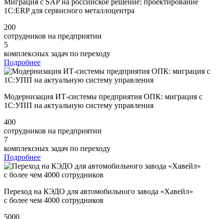
Миграция с SAP на российское решение: проектирование
1С:ERP для сервисного металлоцентра
200
сотрудников на предприятии
5
комплексных задач по переходу
Подробнее
Модернизация ИТ-системы предприятия ОПК: миграция с
1С:УПП на актуальную систему управления
400
сотрудников на предприятии
7
комплексных задач по переходу
Подробнее
Переход на КЭДО для автомобильного завода «Хавейл»
с более чем 4000 сотрудников
5000