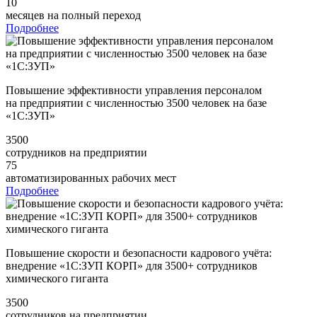
10
месяцев на полный переход
Подробнее
Повышение эффективности управления персоналом
на предприятии с численностью 3500 человек на базе
«1С:ЗУП»
3500
сотрудников на предприятии
75
автоматизированных рабочих мест
Подробнее
Повышение скорости и безопасности кадрового учёта:
внедрение «1С:ЗУП КОРП» для 3500+ сотрудников
химического гиганта
3500
сотрудников на предприятии