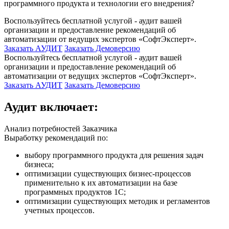
программного продукта и технологии его внедрения?
Воспользуйтесь бесплатной услугой - аудит вашей
организации и предоставление рекомендаций об
автоматизации от ведущих экспертов «СофтЭксперт».
Заказать АУДИТ
Заказать Демоверсию
Воспользуйтесь бесплатной услугой - аудит вашей
организации и предоставление рекомендаций об
автоматизации от ведущих экспертов «СофтЭксперт».
Заказать АУДИТ
Заказать Демоверсию
Аудит включает:
Анализ потребностей Заказчика
Выработку рекомендаций по:
выбору программного продукта для решения задач
бизнеса;
оптимизации существующих бизнес-процессов
применительно к их автоматизации на базе
программных продуктов 1С;
оптимизации существующих методик и регламентов
учетных процессов.