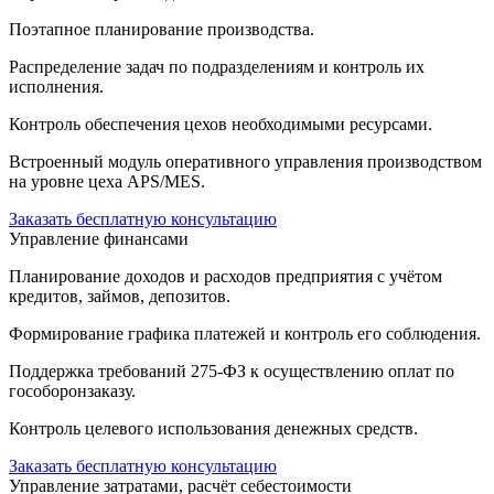
Поэтапное планирование производства.
Распределение задач по подразделениям и контроль их
исполнения.
Контроль обеспечения цехов необходимыми ресурсами.
Встроенный модуль оперативного управления производством
на уровне цеха APS/MES.
Заказать бесплатную консультацию
Управление финансами
Планирование доходов и расходов предприятия с учётом
кредитов, займов, депозитов.
Формирование графика платежей и контроль его соблюдения.
Поддержка требований 275-ФЗ к осуществлению оплат по
гособоронзаказу.
Контроль целевого использования денежных средств.
Заказать бесплатную консультацию
Управление затратами, расчёт себестоимости