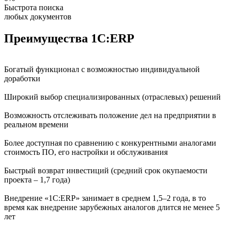
Быстрота поиска
любых документов
Преимущества 1С:ERP
Богатый функционал c возможностью индивидуальной
доработки
Широкий выбор специализированных (отраслевых) решений
Возможность отслеживать положение дел на предприятии в
реальном времени
Более доступная по сравнению с конкурентными аналогами
стоимость ПО, его настройки и обслуживания
Быстрый возврат инвестиций (средний срок окупаемости
проекта – 1,7 года)
Внедрение «1С:ERP» занимает в cреднем 1,5–2 года, в то
время как внедрение зарубежных аналогов длится не менее 5
лет