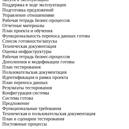
Поддержка в ходе эксплуатации
Подготовка предложений
Управление отношениями
Рабочая тетрадь бизнес-процессов
Отчетные материалы
План проекта и обучения
Функциональность переноса данных готова
Список готовности/запуска
Техническая документация
Оценка инфраструктуры
Рабочая тетрадь бизнес-процессов
Дополнения и модификации готовы
План тестирования
Пользовательская документация
Идентификация и рамки проекта
План переноса данных
Результаты тестирования
Конфигурация системы
Система готова
Предложение
Функциональные требования
Техническая и пользовательская документация
План и сценарии тестирования
Постоянные процессы