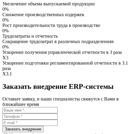
Увеличение объема выпускаемой продукции
0%
Снижение производственных издержек
0%
Рост производительности труда в производстве
0%
Трудозатраты и отчетность
Сокращение трудозатрат в различных подразделениях
0%
Ускорение получения управленческой отчетности в 3 раза
X
3
Ускорение подготовки регламентированной отчетности в 3.1
раза
X
3.1
Заказать внедрение ERP-системы
Оставьте заявку, и наши специалисты свяжутся с Вами в
ближайшее время
Заказать внедрение