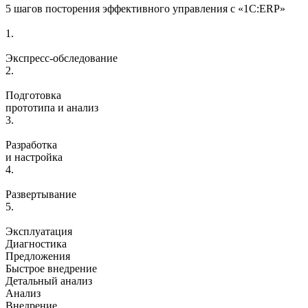
5 шагов посторения эффективного управления с «1С:ERP»
1.
Экспресс-обследование
2.
Подготовка
прототипа и анализ
3.
Разработка
и настройка
4.
Развертывание
5.
Эксплуатация
Диагностика
Предложения
Быстрое внедрение
Детальный анализ
Анализ
Внедрение