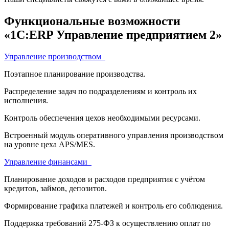
Функциональные возможности
«1С:ERP Управление предприятием 2»
Управление производством
Поэтапное планирование производства.
Распределение задач по подразделениям и контроль их
исполнения.
Контроль обеспечения цехов необходимыми ресурсами.
Встроенный модуль оперативного управления производством
на уровне цеха APS/MES.
Управление финансами
Планирование доходов и расходов предприятия с учётом
кредитов, займов, депозитов.
Формирование графика платежей и контроль его соблюдения.
Поддержка требований 275-ФЗ к осуществлению оплат по