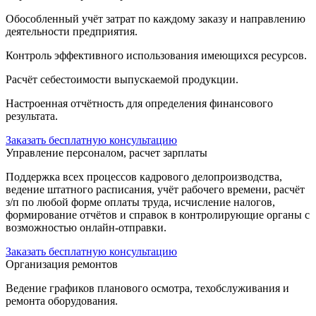
Обособленный учёт затрат по каждому заказу и направлению
деятельности предприятия.
Контроль эффективного использования имеющихся ресурсов.
Расчёт себестоимости выпускаемой продукции.
Настроенная отчётность для определения финансового
результата.
Заказать бесплатную консультацию
Управление персоналом, расчет зарплаты
Поддержка всех процессов кадрового делопроизводства,
ведение штатного расписания, учёт рабочего времени, расчёт
з/п по любой форме оплаты труда, исчисление налогов,
формирование отчётов и справок в контролирующие органы с
возможностью онлайн-отправки.
Заказать бесплатную консультацию
Организация ремонтов
Ведение графиков планового осмотра, техобслуживания и
ремонта оборудования.