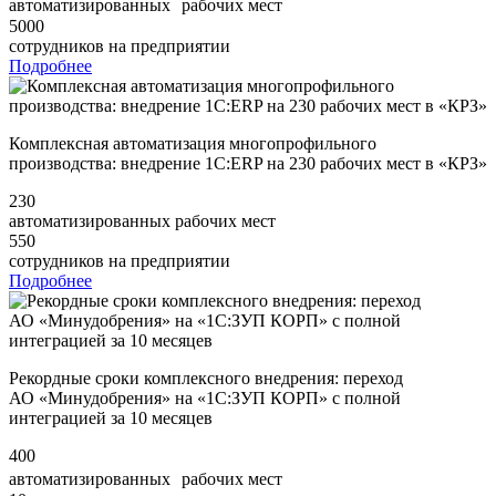
автоматизированных рабочих мест
5000
сотрудников на предприятии
Подробнее
Комплексная автоматизация многопрофильного
производства: внедрение 1С:ERP на 230 рабочих мест в «КРЗ»
230
автоматизированных рабочих мест
550
сотрудников на предприятии
Подробнее
Рекордные сроки комплексного внедрения: переход
АО «Минудобрения» на «1С:ЗУП КОРП» с полной
интеграцией за 10 месяцев
400
автоматизированных рабочих мест