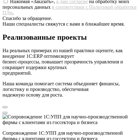
Нажимая «Заказать»,
я даю согласие
на обработку моих
персональных данных
в соответствии с Политикой обработки
ПДн
.
Спасибо за обращение.
Наши специалисты свяжутся с вами в ближайшее время.
Реализованные проекты
На реальных примерах из нашей практики оцените, как
внедрение 1С:ERP оптимизирует
бизнес-процессы, повышает прозрачность управления и
сокращает издержки крупных
предприятий.
Наша команда помогает система объединяет финансы,
логистику и производство, обеспечивая
надежную основу для роста.
Сопровождение 1С:УПП для научно-производственной
фирмы с клиентами из госсектора и бизнеса