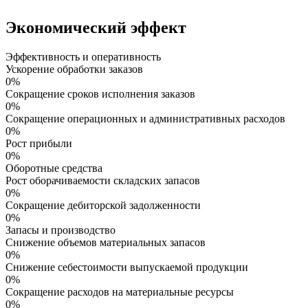
Экономический эффект
Эффективность и оперативность
Ускорение обработки заказов
0%
Сокращение сроков исполнения заказов
0%
Сокращение операционных и административных расходов
0%
Рост прибыли
0%
Оборотные средства
Рост оборачиваемости складских запасов
0%
Сокращение дебиторской задолженности
0%
Запасы и производство
Снижение объемов материальных запасов
0%
Снижение себестоимости выпускаемой продукции
0%
Сокращение расходов на материальные ресурсы
0%