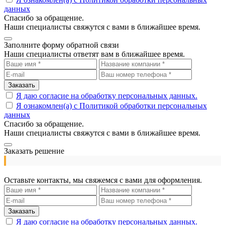
данных
Спасибо за обращение.
Наши специалисты свяжутся с вами в ближайшее время.
Заполните форму обратной связи
Наши специалисты ответят вам в ближайшее время.
Заказать
Я даю согласие на обработку персональных данных.
Я ознакомлен(а) с Политикой обработки персональных
данных
Спасибо за обращение.
Наши специалисты свяжутся с вами в ближайшее время.
Заказать решение
Оставьте контакты, мы свяжемся с вами для оформления.
Заказать
Я даю согласие на обработку персональных данных.