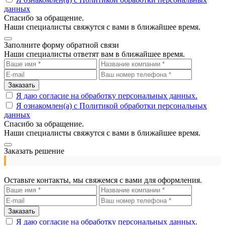
данных
Спасибо за обращение.
Наши специалисты свяжутся с вами в ближайшее время.
Заполните форму обратной связи
Наши специалисты ответят вам в ближайшее время.
Заказать
Я даю согласие на обработку персональных данных.
Я ознакомлен(а) с Политикой обработки персональных
данных
Спасибо за обращение.
Наши специалисты свяжутся с вами в ближайшее время.
Заказать решение
Оставьте контакты, мы свяжемся с вами для оформления.
Заказать
Я даю согласие на обработку персональных данных.